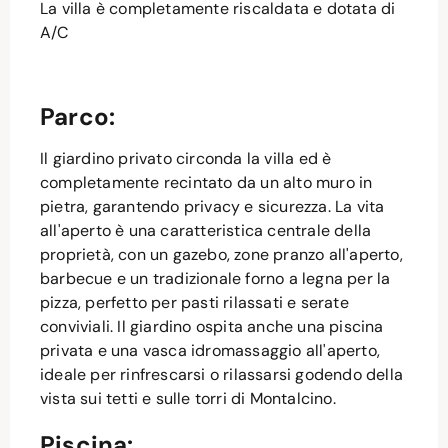
La villa è completamente riscaldata e dotata di
A/C
Parco:
Il giardino privato circonda la villa ed è
completamente recintato da un alto muro in
pietra, garantendo privacy e sicurezza. La vita
all'aperto è una caratteristica centrale della
proprietà, con un gazebo, zone pranzo all'aperto,
barbecue e un tradizionale forno a legna per la
pizza, perfetto per pasti rilassati e serate
conviviali. Il giardino ospita anche una piscina
privata e una vasca idromassaggio all'aperto,
ideale per rinfrescarsi o rilassarsi godendo della
vista sui tetti e sulle torri di Montalcino.
Piscina: