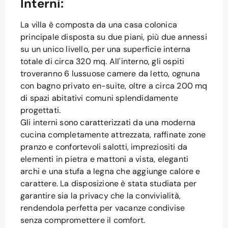
Interni:
La villa è composta da una casa colonica
principale disposta su due piani, più due annessi
su un unico livello, per una superficie interna
totale di circa 320 mq. All'interno, gli ospiti
troveranno 6 lussuose camere da letto, ognuna
con bagno privato en-suite, oltre a circa 200 mq
di spazi abitativi comuni splendidamente
progettati.
Gli interni sono caratterizzati da una moderna
cucina completamente attrezzata, raffinate zone
pranzo e confortevoli salotti, impreziositi da
elementi in pietra e mattoni a vista, eleganti
archi e una stufa a legna che aggiunge calore e
carattere. La disposizione è stata studiata per
garantire sia la privacy che la convivialità,
rendendola perfetta per vacanze condivise
senza compromettere il comfort.