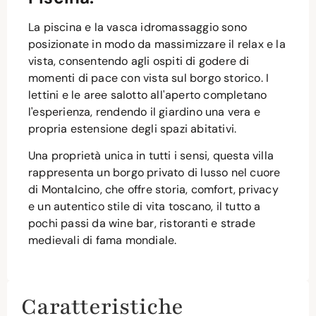
La piscina e la vasca idromassaggio sono
posizionate in modo da massimizzare il relax e la
vista, consentendo agli ospiti di godere di
momenti di pace con vista sul borgo storico. I
lettini e le aree salotto all'aperto completano
l'esperienza, rendendo il giardino una vera e
propria estensione degli spazi abitativi.
Una proprietà unica in tutti i sensi, questa villa
rappresenta un borgo privato di lusso nel cuore
di Montalcino, che offre storia, comfort, privacy
e un autentico stile di vita toscano, il tutto a
pochi passi da wine bar, ristoranti e strade
medievali di fama mondiale.
Caratteristiche