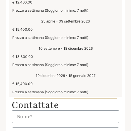
€ 12,460.00
Prezzo a settimana (Soggiorno minimo: 7 notti)
25 aprile - 09 settembre 2026
€ 15,400.00
Prezzo a settimana (Soggiorno minimo: 7 notti)
10 settembre - 18 dicembre 2026
€ 13,300.00
Prezzo a settimana (Soggiorno minimo: 7 notti)
19 dicembre 2026 - 15 gennaio 2027
€ 15,400.00
Prezzo a settimana (Soggiorno minimo: 7 notti)
Contattate