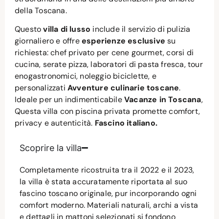
della Toscana.
Questo
villa di lusso
include il servizio di pulizia
giornaliero e offre
esperienze esclusive
su
richiesta: chef privato per cene gourmet, corsi di
cucina, serate pizza, laboratori di pasta fresca, tour
enogastronomici, noleggio biciclette, e
personalizzati
Avventure culinarie toscane
.
Ideale per un indimenticabile
Vacanze in Toscana
,
Questa villa con piscina privata promette comfort,
privacy e autenticità.
Fascino italiano.
Scoprire la villa
Completamente ricostruita tra il 2022 e il 2023,
la villa è stata accuratamente riportata al suo
fascino toscano originale, pur incorporando ogni
comfort moderno. Materiali naturali, archi a vista
e dettagli in mattoni selezionati si fondono