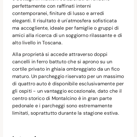
perfettamente con raffinati interni
contemporanei, finiture di lusso e arredi
eleganti. Il risultato è un'atmosfera sofisticata
ma accogliente, ideale per famiglie o gruppi di
amici alla ricerca di un soggiorno rilassante e di
alto livello in Toscana.
Alla proprietà si accede attraverso doppi
cancelli in ferro battuto che si aprono su un
cortile privato in ghiaia ombreggiato da un fico
maturo. Un parcheggio riservato per un massimo
di quattro auto è disponibile esclusivamente per
gli ospiti - un vantaggio eccezionale, dato che il
centro storico di Montalcino è in gran parte
pedonale e i parcheggi sono estremamente
limitati, soprattutto durante la stagione estiva.